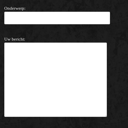
Onderwerp:
Uw bericht: