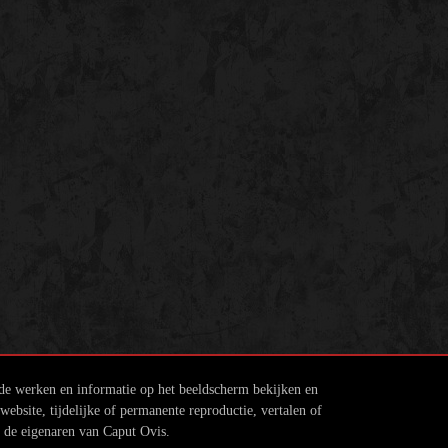
 de werken en informatie op het beeldscherm bekijken en
ebsite, tijdelijke of permanente reproductie, vertalen of
n de eigenaren van Caput Ovis.