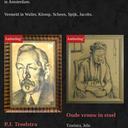
in Amsterdam.
Vermeld in Waller, Klomp, Scheen, Spijk, Jacobs.
Aanbieding!
Aanbieding!
Oude vrouw in stoel
P.J. Troelstra
Troelstra, Jelle