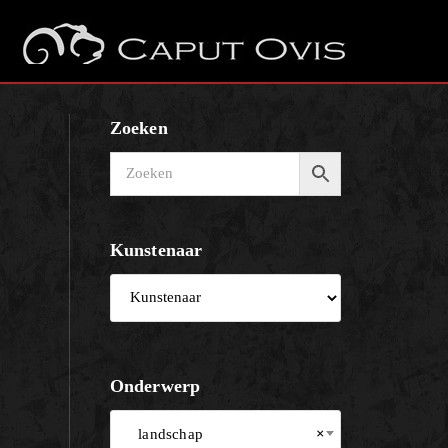
Zoeken
Kunstenaar
Onderwerp
landschap
×