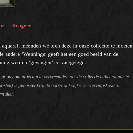
ar
Reageer
n aquarel, meenden we toch deze in onze collectie te moeten
 andere ‘Wennings’ geeft het een goed beeld van de
ning werden ‘gevangen’ en vastgelegd.
pt ons om objecten te vervreemden om de collectie beheersbaar te
kosten) is gebaseerd op de oorspronkelijke verwervingskosten.
rmulier.