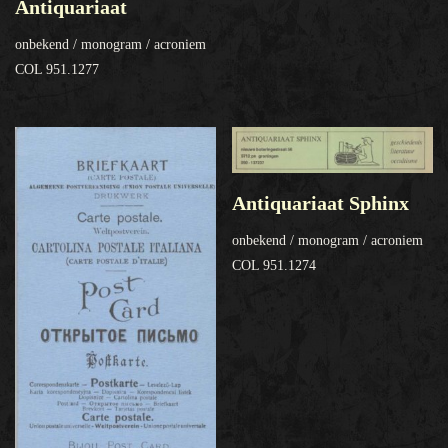
Antiquariaat
onbekend / monogram / acroniem
COL 951.1277
Antiquariaat Sphinx
onbekend / monogram / acroniem
COL 951.1274