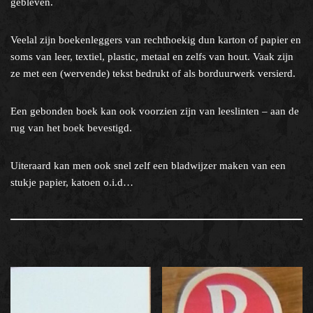
gebleven.
Veelal zijn boekenleggers van rechthoekig dun karton of papier en
soms van leer, textiel, plastic, metaal en zelfs van hout. Vaak zijn
ze met een (wervende) tekst bedrukt of als borduurwerk versierd.
Een gebonden boek kan ook voorzien zijn van leeslinten – aan de
rug van het boek bevestigd.
Uiteraard kan men ook snel zelf een bladwijzer maken van een
stukje papier, katoen o.i.d…