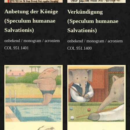
Anbetung der Könige
Verkündigung
(Speculum humanae
(Speculum humanae
Salvationis)
Salvationis)
onbekend / monogram / acroniem
onbekend / monogram / acroniem
COL 951.1401
COL 951.1400