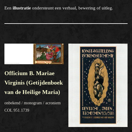
Een
illustratie
ondersteunt een verhaal, bewering of uitleg.
Officium B. Mariae
Virginis (Getijdenboek
van de Heilige Maria)
onbekend / monogram / acroniem
COL 951.1739