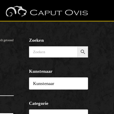
Zoeken
rdt getoond
Kunstenaar
Categorie