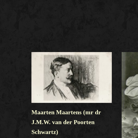
Maarten Maartens (mr dr
J.M.W. van der Poorten
Schwartz)