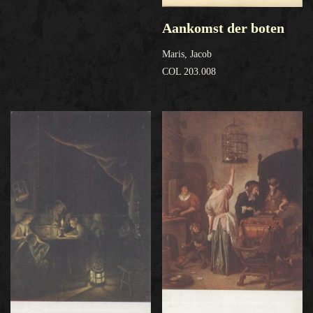
Aankomst der boten
Maris, Jacob
COL 203.008