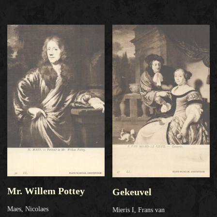
Mr. Willem Pottey
Gekeuvel
Maes, Nicolaes
Mieris I, Frans van