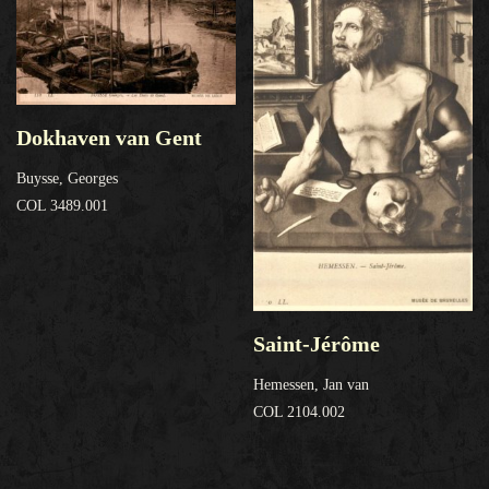
Dokhaven van Gent
Buysse, Georges
COL 3489.001
Saint-Jérôme
Hemessen, Jan van
COL 2104.002