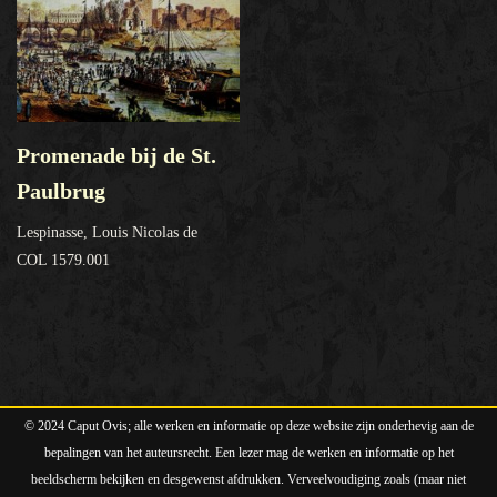
Promenade bij de St.
Paulbrug
Lespinasse, Louis Nicolas de
COL 1579.001
© 2024 Caput Ovis; alle werken en informatie op deze website zijn onderhevig aan de
bepalingen van het auteursrecht. Een lezer mag de werken en informatie op het
beeldscherm bekijken en desgewenst afdrukken. Verveelvoudiging zoals (maar niet