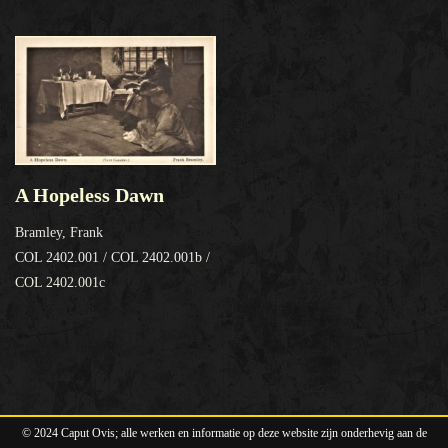
A Hopeless Dawn
Bramley, Frank
COL 2402.001 / COL 2402.001b /
COL 2402.001c
© 2024 Caput Ovis; alle werken en informatie op deze website zijn onderhevig aan de