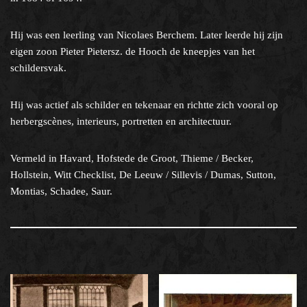
Hij was een leerling van Nicolaes Berchem. Later leerde hij zijn
eigen zoon Pieter Pietersz. de Hooch de kneepjes van het
schildersvak.
Hij was actief als schilder en tekenaar en richtte zich vooral op
herbergscènes, interieurs, portretten en architectuur.
Vermeld in Havard, Hofstede de Groot, Thieme / Becker,
Hollstein, Witt Checklist, De Leeuw / Sillevis / Dumas, Sutton,
Montias, Schadee, Saur.