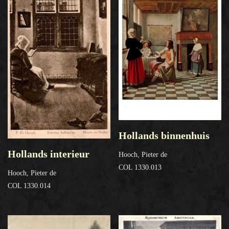
Hollands binnenhuis
Hollands interieur
Hooch, Pieter de
COL 1330.013
Hooch, Pieter de
COL 1330.014