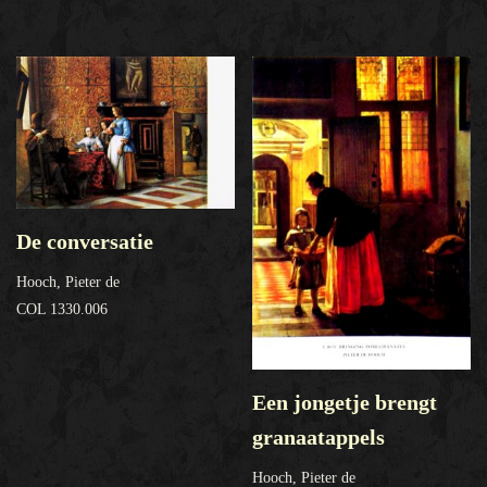
De conversatie
Hooch, Pieter de
COL 1330.006
Een jongetje brengt
granaatappels
Hooch, Pieter de