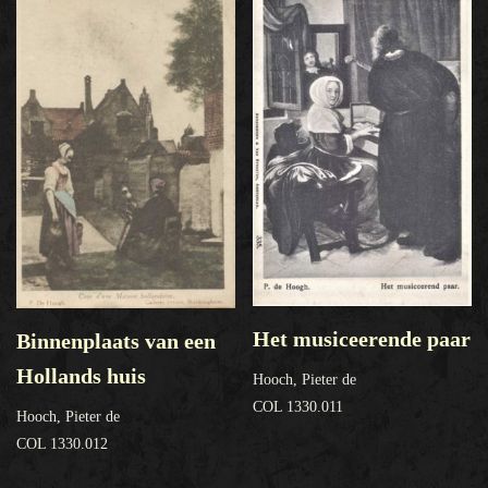
Het musiceerende paar
Binnenplaats van een
Hollands huis
Hooch, Pieter de
COL 1330.011
Hooch, Pieter de
COL 1330.012