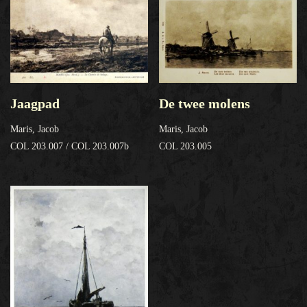
De twee molens
Jaagpad
Maris, Jacob
Maris, Jacob
COL 203.005
COL 203.007 / COL 203.007b