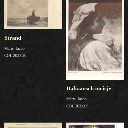
Strand
Maris, Jacob
COL 203.010
Italiaansch meisje
Maris, Jacob
COL 203.009