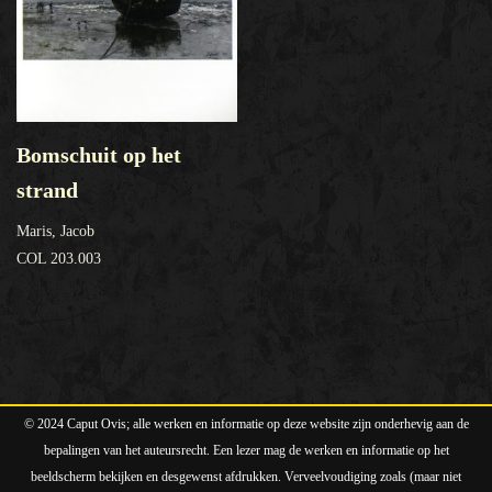
Bomschuit op het
strand
Maris, Jacob
COL 203.003
© 2024 Caput Ovis; alle werken en informatie op deze website zijn onderhevig aan de
bepalingen van het auteursrecht. Een lezer mag de werken en informatie op het
beeldscherm bekijken en desgewenst afdrukken. Verveelvoudiging zoals (maar niet