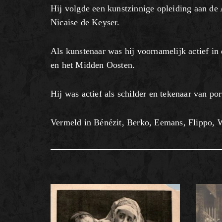
Hij volgde een kunstzinnige opleiding aan d
Nicaise de Keyser.
Als kunstenaar was hij voornamelijk actief i
en het Midden Oosten.
Hij was actief als schilder en tekenaar van por
Vermeld in Bénézit, Berko, Eemans, Flippo, W