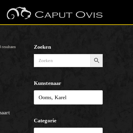
Zoeken
3 resultaten
Kunstenaar
maart
Categorie