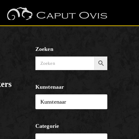
Zoeken
ers
Kunstenaar
Categorie