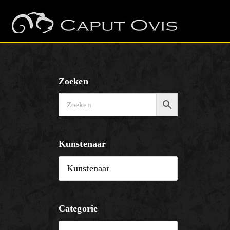
Zoeken
Kunstenaar
Categorie