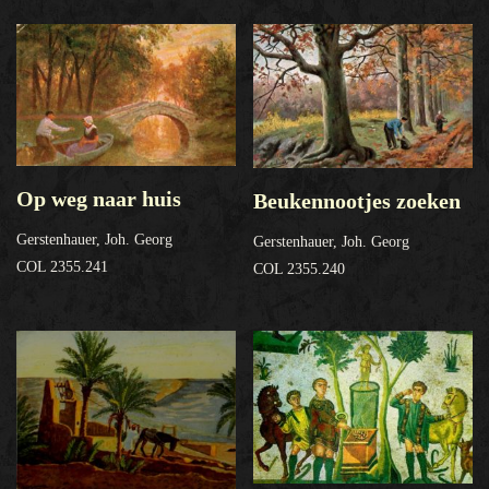
Op weg naar huis
Beukennootjes zoeken
Gerstenhauer, Joh. Georg
Gerstenhauer, Joh. Georg
COL 2355.241
COL 2355.240