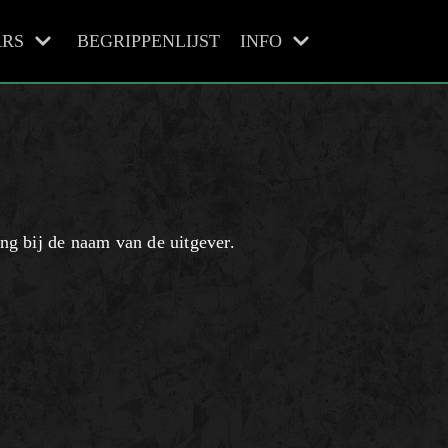
RS
BEGRIPPENLIJST
INFO
ing bij de naam van de uitgever.