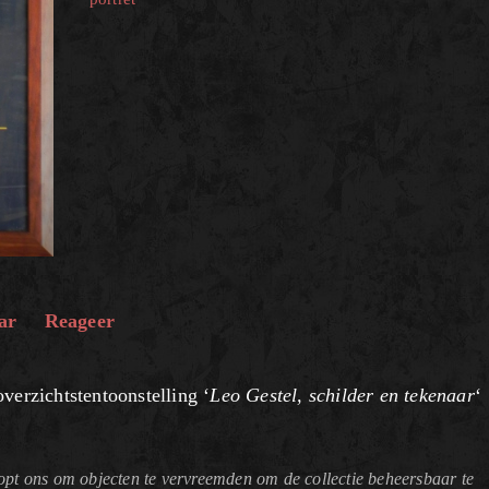
ar
Reageer
verzichtstentoonstelling ‘
Leo Gestel, schilder en tekenaar
‘
pt ons om objecten te vervreemden om de collectie beheersbaar te