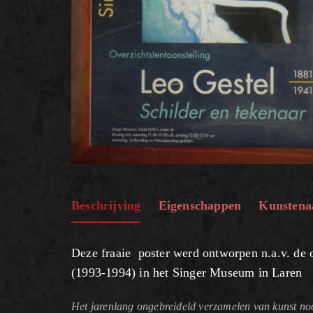
Beschrijving
Eigenschappen
Kunstena
Deze fraaie poster werd ontworpen n.a.v. de o
(1993-1994) in het Singer Museum in Laren
Het jarenlang ongebreideld verzamelen van kunst noo