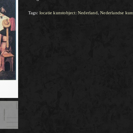
Tags:
locatie kunstobject: Nederland
,
Nederlandse kun