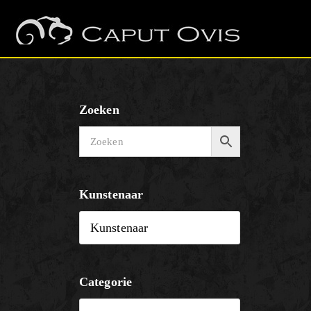
Zoeken
Kunstenaar
Categorie