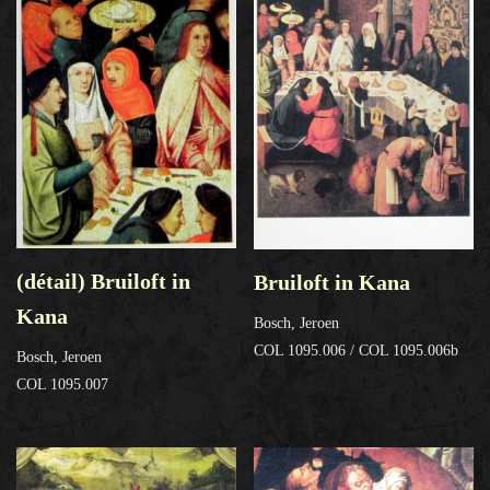
(détail) Bruiloft in
Bruiloft in Kana
Kana
Bosch, Jeroen
COL 1095.006 / COL 1095.006b
Bosch, Jeroen
COL 1095.007