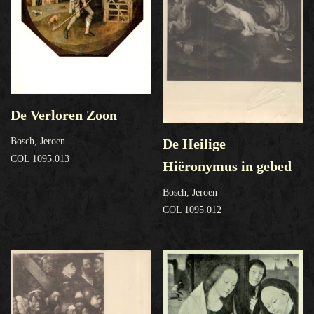
De Verloren Zoon
De Heilige
Bosch, Jeroen
COL 1095.013
Hiëronymus in gebed
Bosch, Jeroen
COL 1095.012