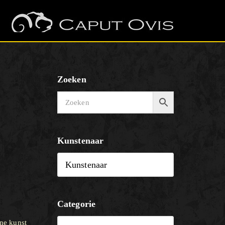
Zoeken
Kunstenaar
Categorie
ne kunst