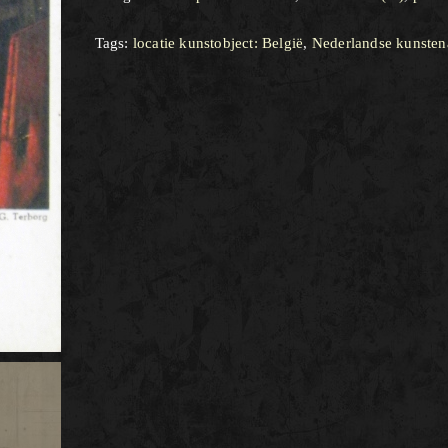
Tags:
locatie kunstobject: België
,
Nederlandse kunsten