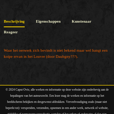
Beschrijving
Eigenschappen
Kunstenaar
Reageer
Waar het oerwerk zich bevindt is niet bekend maar wel hangt een
koipe ervan in het Louvre (door Daubgny???).
© 2024 Caput Ovis; alle werken en informatie op deze website zijn onderhevig aan de
bepalingen van het auteursrecht. Een lezer mag de werken en informatie op het
beeldscherm bekijken en desgewenst afdrukken. Verveelvoudiging zoals (maar niet
beperkt tot): verspreiden, verzenden, opnemen in een ander werk, netwerk of website,