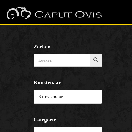
Zoeken
Kunstenaar
Categorie