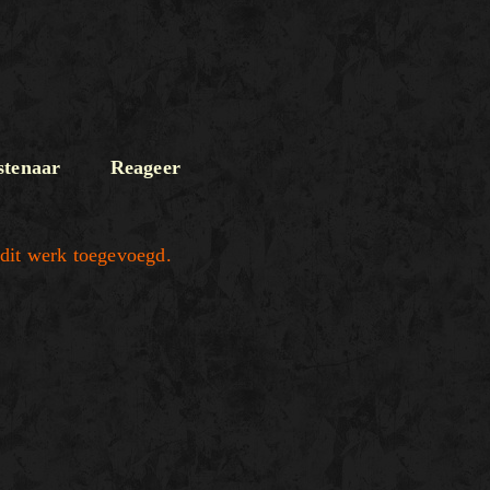
tenaar
Reageer
dit werk toegevoegd.