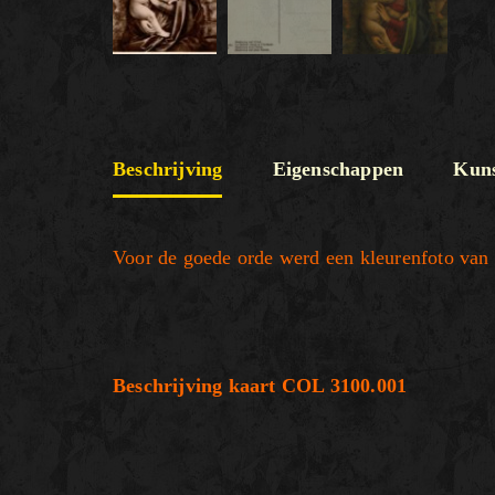
Beschrijving
Eigenschappen
Kuns
Voor de goede orde werd een kleurenfoto van 
Beschrijving kaart COL 3100.001