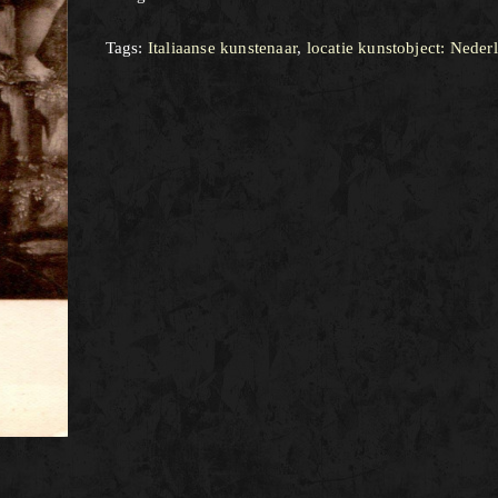
Tags:
Italiaanse kunstenaar
,
locatie kunstobject: Neder