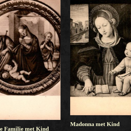
Madonna met Kind
ge Familie met Kind