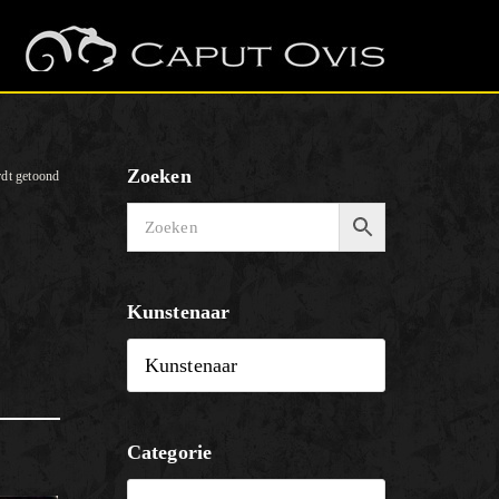
Zoeken
rdt getoond
Kunstenaar
Categorie