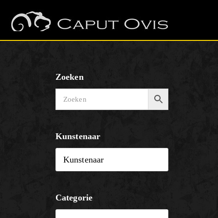
Zoeken
Kunstenaar
Categorie