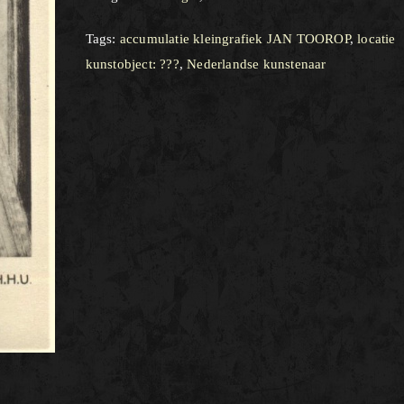
Tags:
accumulatie kleingrafiek JAN TOOROP
,
locatie
kunstobject: ???
,
Nederlandse kunstenaar