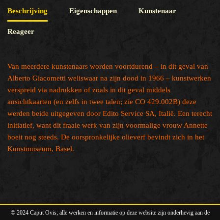
Beschrijving
Eigenschappen
Kunstenaar
Reageer
Van meerdere kunstenaars worden voortdurend – in dit geval van
Alberto Giacometti weliswaar na zijn dood in 1966 – kunstwerken
verspreid via nadrukken of zoals in dit geval middels
ansichtkaarten (en zelfs in twee talen; zie CO 429.002B) deze
werden beide uitgegeven door Edito Service SA, Italië. Een terecht
initiatief, want dit fraaie werk van zijn voormalige vrouw Annette
boeit nog steeds. De oorspronkelijke olieverf bevindt zich in het
Kunstmuseum, Basel.
© 2024 Caput Ovis; alle werken en informatie op deze website zijn onderhevig aan de