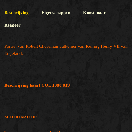
Beschrijving
Eigenschappen
Kunstenaar
Reageer
Portret van Robert Cheseman valkenier van Koning Henry VII van
Engeland.
Beschrijving kaart COL 1088.019
SCHOONZIJDE