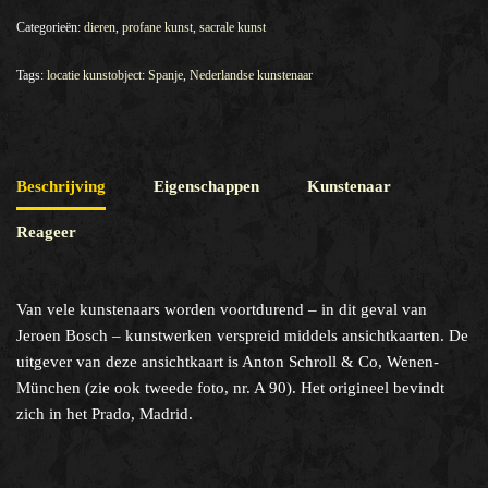
Categorieën:
dieren
,
profane kunst
,
sacrale kunst
Tags:
locatie kunstobject: Spanje
,
Nederlandse kunstenaar
Beschrijving
Eigenschappen
Kunstenaar
Reageer
Van vele kunstenaars worden voortdurend – in dit geval van
Jeroen Bosch – kunstwerken verspreid middels ansichtkaarten. De
uitgever van deze ansichtkaart is Anton Schroll & Co, Wenen-
München (zie ook tweede foto, nr. A 90). Het origineel bevindt
zich in het Prado, Madrid.