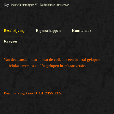
Tags:
locatie kunstobject: ???
,
Nederlandse kunstenaar
Beschrijving
Eigenschappen
Kunstenaar
Reageer
Van deze ansichtkaart bevat de collectie een tweetal gelopen
ansichtkaartversies en één gelopen briefkaartversie.
Beschrijving kaart COL 2355.132c