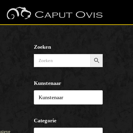
Zoeken
Kunstenaar
Categorie
ssieve