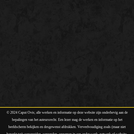
© 2024 Caput Ovis; alle werken en informatie op deze website zijn onderhevig aan de
bepalingen van het auteursrecht. Een lezer mag de werken en informatie op het
beeldscherm bekijken en desgewenst afdrukken. Verveelvoudiging zoals (maar niet