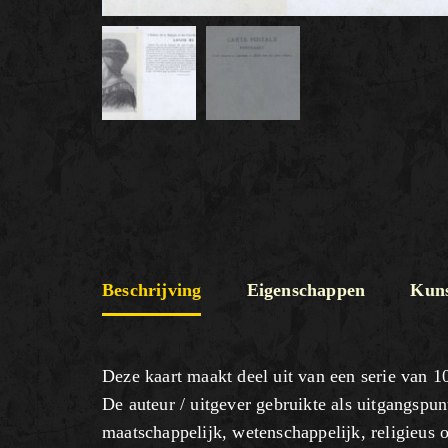
Beschrijving
Eigenschappen
Kuns
Deze kaart maakt deel uit van een serie van 1
De auteur / uitgever gebruikte als uitgangspunt
maatschappelijk, wetenschappelijk, religieus 