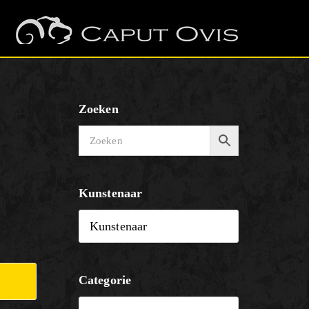
Zoeken
Kunstenaar
Categorie