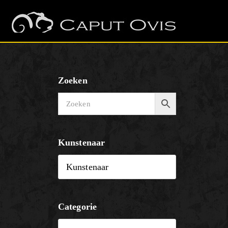
Zoeken
Kunstenaar
Categorie