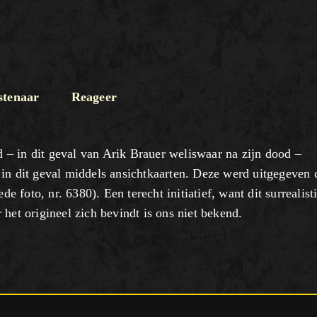
tenaar
Reageer
– in dit geval van Arik Brauer weliswaar na zijn dood –
 in dit geval middels ansichtkaarten. Deze werd uitgegeven 
foto, nr. 6380). Een terecht initiatief, want dit surrealist
het origineel zich bevindt is ons niet bekend.