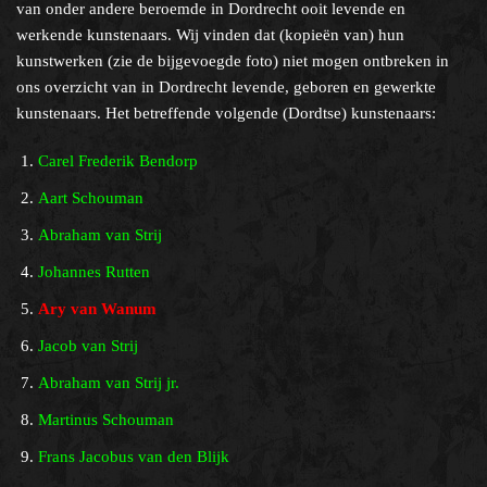
van onder andere beroemde in Dordrecht ooit levende en
werkende kunstenaars. Wij vinden dat (kopieën van) hun
kunstwerken (zie de bijgevoegde foto) niet mogen ontbreken in
ons overzicht van in Dordrecht levende, geboren en gewerkte
kunstenaars. Het betreffende volgende (Dordtse) kunstenaars:
Carel Frederik Bendorp
Aart Schouman
Abraham van Strij
Johannes Rutten
Ary van Wanum
Jacob van Strij
Abraham van Strij jr.
Martinus Schouman
Frans Jacobus van den Blijk