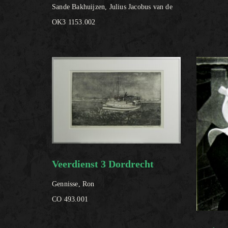
Sande Bakhuijzen, Julius Jacobus van de
OK3 1153.002
Veerdienst 3 Dordrecht
Gennisse, Ron
CO 493.001