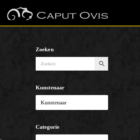
Zoeken
Kunstenaar
Categorie
)
,