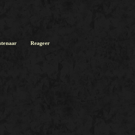
tenaar
Reageer